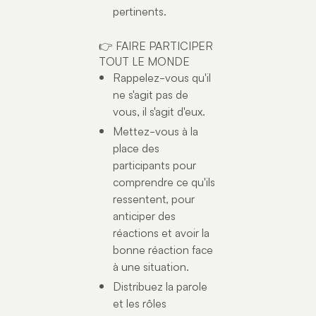
pertinents.
👉 FAIRE PARTICIPER
TOUT LE MONDE
Rappelez-vous qu'il
ne s'agit pas de
vous, il s'agit d'eux.
Mettez-vous à la
place des
participants pour
comprendre ce qu'ils
ressentent, pour
anticiper des
réactions et avoir la
bonne réaction face
à une situation.
Distribuez la parole
et les rôles