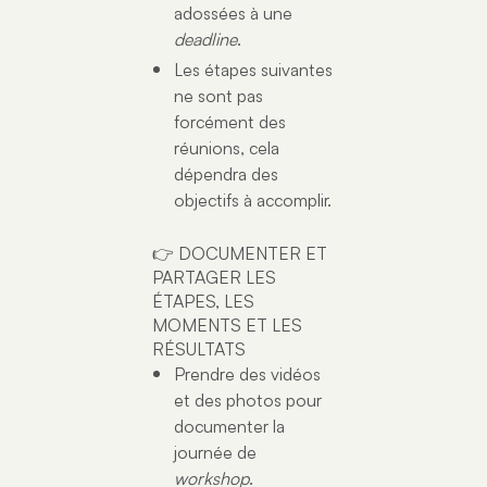
adossées à une
deadline
.
Les étapes suivantes
ne sont pas
forcément des
réunions, cela
dépendra des
objectifs à accomplir.
👉 DOCUMENTER ET
PARTAGER LES
ÉTAPES, LES
MOMENTS ET LES
RÉSULTATS
Prendre des vidéos
et des photos pour
documenter la
journée de
workshop
.