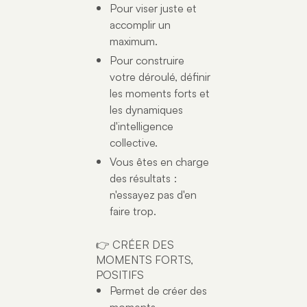
Pour viser juste et
accomplir un
maximum.
Pour construire
votre déroulé, définir
les moments forts et
les dynamiques
d'intelligence
collective.
Vous êtes en charge
des résultats :
n'essayez pas d'en
faire trop.
👉 CRÉER DES
MOMENTS FORTS,
POSITIFS
Permet de créer des
moments