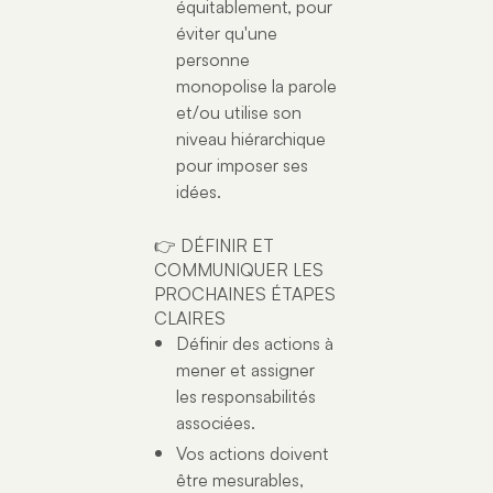
équitablement, pour
éviter qu'une
personne
monopolise la parole
et/ou utilise son
niveau hiérarchique
pour imposer ses
idées.
👉 DÉFINIR ET
COMMUNIQUER LES
PROCHAINES ÉTAPES
CLAIRES
Définir des actions à
mener et assigner
les responsabilités
associées.
Vos actions doivent
être mesurables,