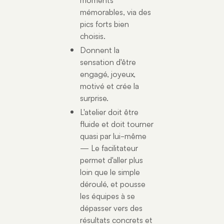
mémorables, via des
pics forts bien
choisis.
Donnent la
sensation d'être
engagé, joyeux,
motivé et crée la
surprise.
L'atelier doit être
fluide et doit tourner
quasi par lui-même
— Le facilitateur
permet d'aller plus
loin que le simple
déroulé, et pousse
les équipes à se
dépasser vers des
résultats concrets et