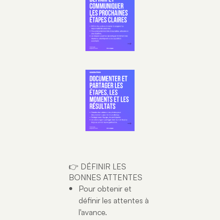
👉 DÉFINIR LES
BONNES ATTENTES
Pour obtenir et
définir les attentes à
l'avance.