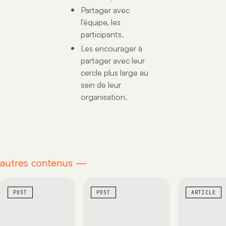
Partager avec
l'équipe, les
participants.
Les encourager à
partager avec leur
cercle plus large au
sein de leur
organisation.
autres contenus —
POST
POST
ARTICLE