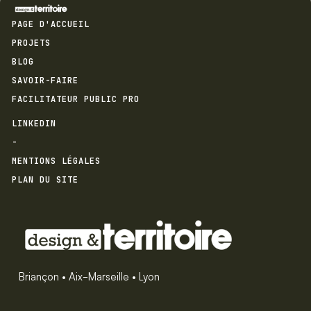
PAGE D'ACCUEIL
PROJETS
BLOG
SAVOIR-FAIRE
FACILITATEUR PUBLIC PRO
LINKEDIN
-
MENTIONS LÉGALES
PLAN DU SITE
Briançon • Aix-Marseille • Lyon