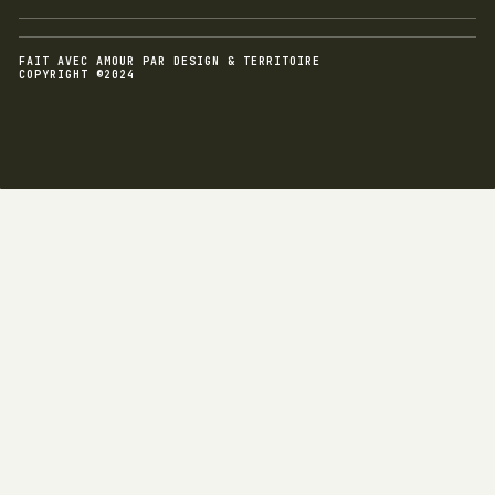
FAIT AVEC AMOUR PAR DESIGN & TERRITOIRE
COPYRIGHT ©2024